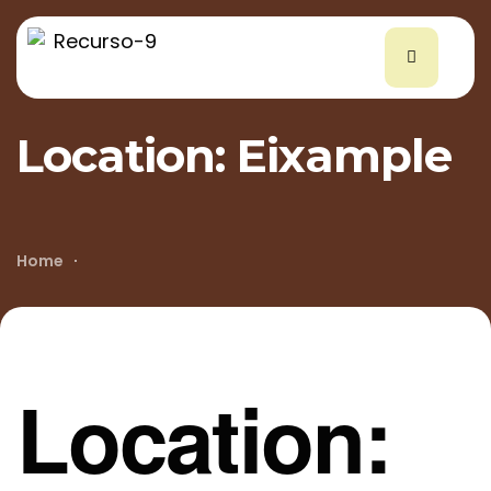
Location:
Eixample
Home
Location: