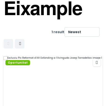
Eixample
1 result
Oportunitat