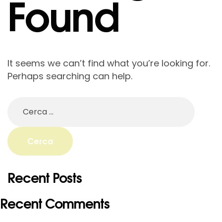
Found
It seems we can’t find what you’re looking for.
Perhaps searching can help.
Recent Posts
Recent Comments