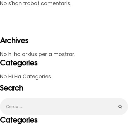
No s'han trobat comentaris.
Archives
No hi ha arxius per a mostrar.
Categories
No Hi Ha Categories
Search
Categories