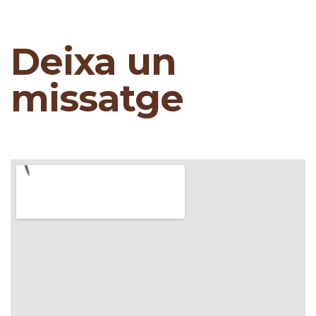
Deixa un
missatge