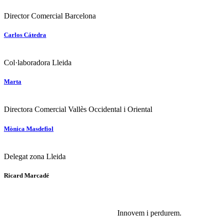
Director Comercial Barcelona
Carlos Cátedra
Col·laboradora Lleida
Marta
Directora Comercial Vallès Occidental i Oriental
Mònica Masdefiol
Delegat zona Lleida
Ricard Marcadé
Innovem i perdurem.