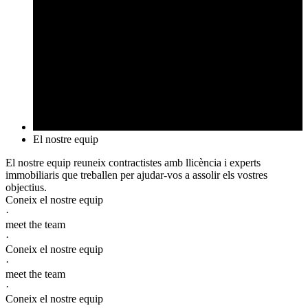
El nostre equip
El nostre equip reuneix contractistes amb llicència i experts
immobiliaris que treballen per ajudar-vos a assolir els vostres
objectius.
Coneix el nostre equip
·
meet the team
·
Coneix el nostre equip
·
meet the team
·
Coneix el nostre equip