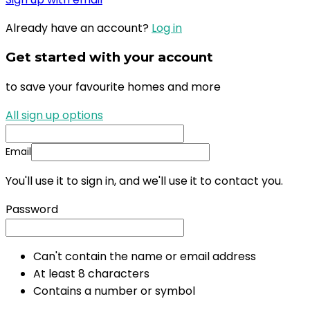
Already have an account?
Log in
Get started with your account
to save your favourite homes and more
All sign up options
Email
You'll use it to sign in, and we'll use it to contact you.
Password
Can't contain the name or email address
At least 8 characters
Contains a number or symbol