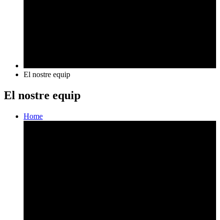
El nostre equip
El nostre equip
Home