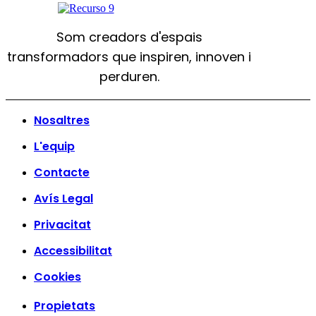
Som creadors d'espais
transformadors que inspiren, innoven i
perduren.
Nosaltres
L'equip
Contacte
Avís Legal
Privacitat
Accessibilitat
Cookies
Propietats