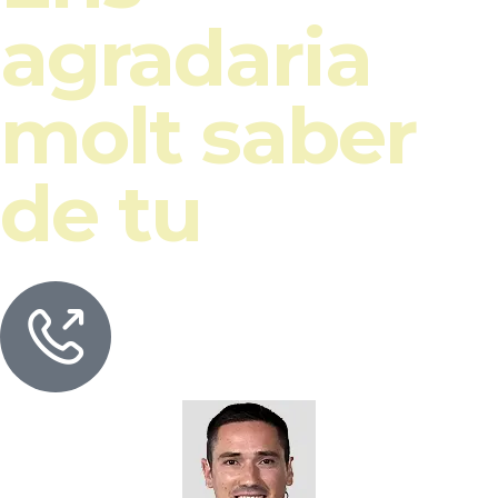
agradaria
molt saber
de tu