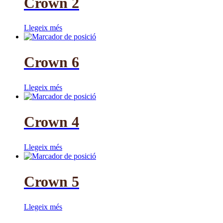
Crown 2
Llegeix més
Crown 6
Llegeix més
Crown 4
Llegeix més
Crown 5
Llegeix més