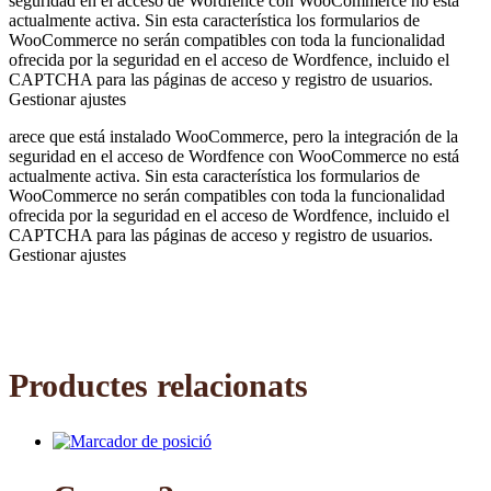
seguridad en el acceso de Wordfence con WooCommerce no está
actualmente activa. Sin esta característica los formularios de
WooCommerce no serán compatibles con toda la funcionalidad
ofrecida por la seguridad en el acceso de Wordfence, incluido el
CAPTCHA para las páginas de acceso y registro de usuarios.
Gestionar ajustes
arece que está instalado WooCommerce, pero la integración de la
seguridad en el acceso de Wordfence con WooCommerce no está
actualmente activa. Sin esta característica los formularios de
WooCommerce no serán compatibles con toda la funcionalidad
ofrecida por la seguridad en el acceso de Wordfence, incluido el
CAPTCHA para las páginas de acceso y registro de usuarios.
Gestionar ajustes
Productes relacionats