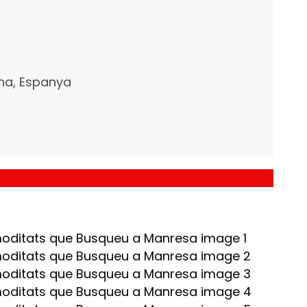
ona, Espanya