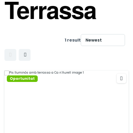
Terrassa
1 result
Oportunitat