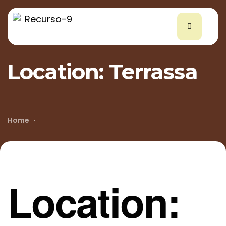
Location:
Terrassa
Home
Location: