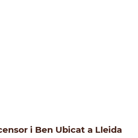
censor i Ben Ubicat a Lleida