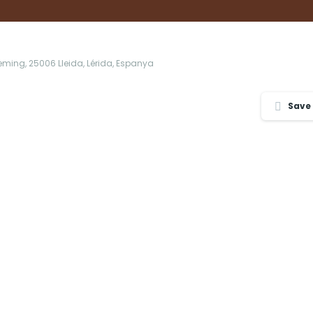
Fleming, 25006 Lleida, Lérida, Espanya
Save