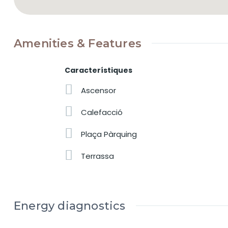
Amenities & Features
Característiques
Ascensor
Calefacció
Plaça Pàrquing
Terrassa
Energy diagnostics