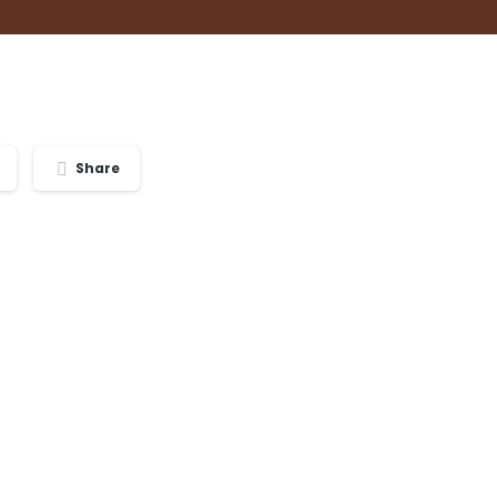
Share