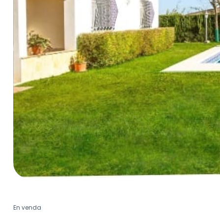
En venda