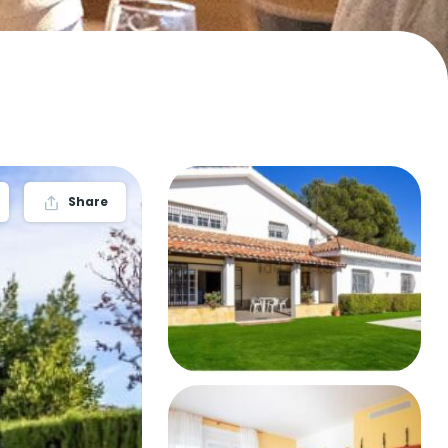
Share