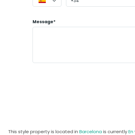
Message*
This style property is located in
Barcelona
is currently
En