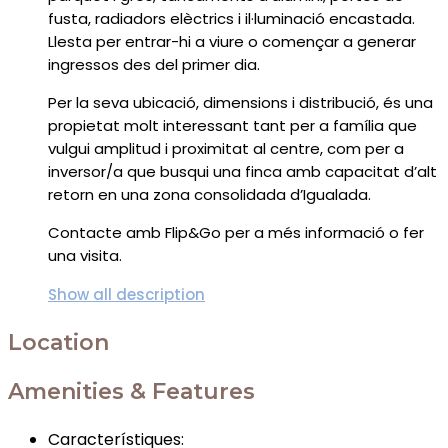
fusta, radiadors elèctrics i il·luminació encastada.
Llesta per entrar-hi a viure o començar a generar
ingressos des del primer dia.
Per la seva ubicació, dimensions i distribució, és una
propietat molt interessant tant per a família que
vulgui amplitud i proximitat al centre, com per a
inversor/a que busqui una finca amb capacitat d’alt
retorn en una zona consolidada d’Igualada.
Contacte amb Flip&Go per a més informació o fer
una visita.
Show all description
Location
Amenities & Features
Característiques
: