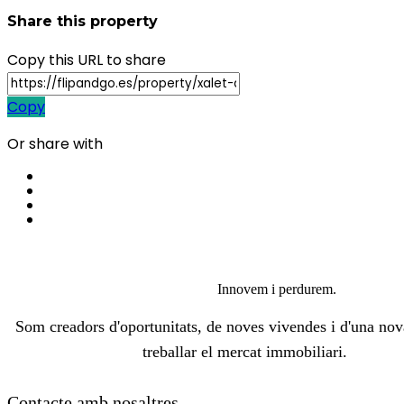
Share this property
Copy this URL to share
Copy
Or share with
Innovem i perdurem.
Som creadors d'oportunitats, de noves vivendes i d'una no
treballar el mercat immobiliari.
Contacte amb nosaltres